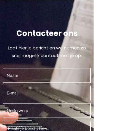
Contacteer ons
Laat hier je bericht en we nemen zo
snel mogelijk contact met je op.